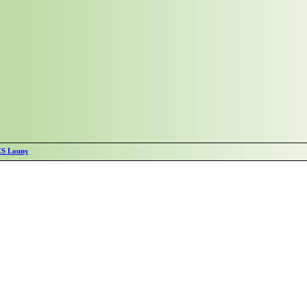
S Louny